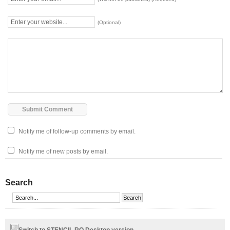
(Optional)
Notify me of follow-up comments by email.
Notify me of new posts by email.
Search