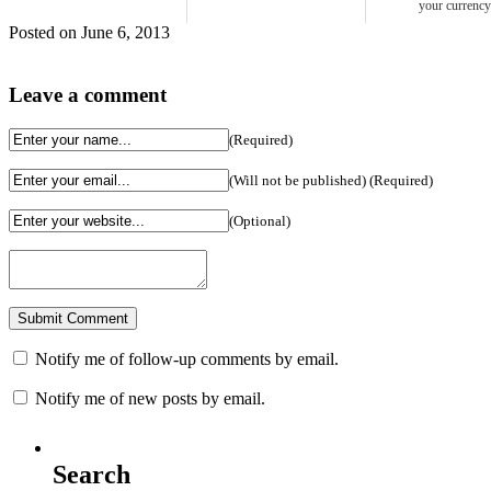
your currency
Posted on June 6, 2013
Leave a comment
(Required)
(Will not be published) (Required)
(Optional)
Notify me of follow-up comments by email.
Notify me of new posts by email.
Search