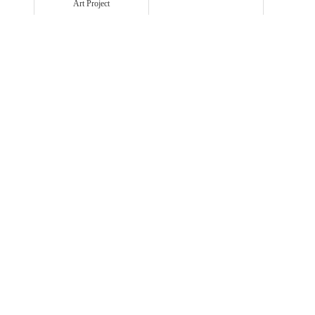
Art Project