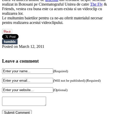
realizat in Botosani pe Cinematograful Unirea de catre
The Fly
&
Friends, vestea cea buna este ca acum exista si un videoclip cu
realizarea lor.
Le multumim baietilor pentru ca ne-au oferit materialul necesar
pentru realizarea acestui videoclipului.
Posted on March 12, 2011
Leave a comment
(Required)
(Will not be published) (Required)
(Optional)