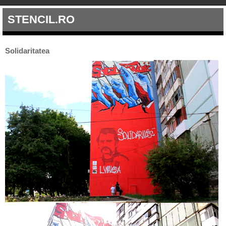
STENCIL.RO
Solidaritatea