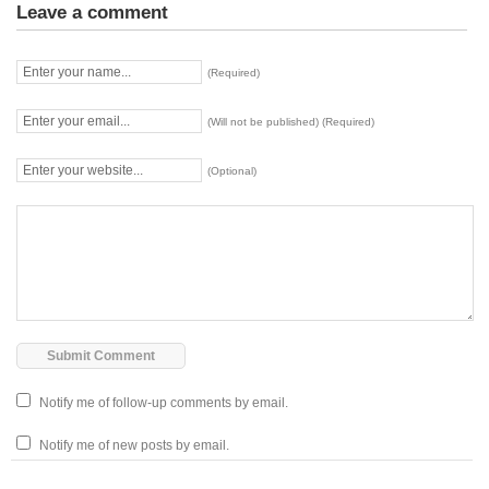
Leave a comment
(Required)
(Will not be published) (Required)
(Optional)
Notify me of follow-up comments by email.
Notify me of new posts by email.