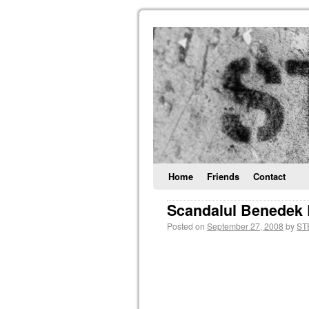
Home
Friends
Contact
Scandalul Benedek 
Posted on
September 27, 2008
by
ST