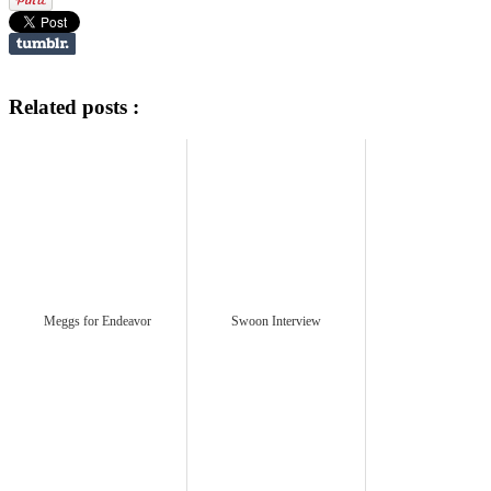
Related posts :
Meggs for Endeavor
Swoon Interview