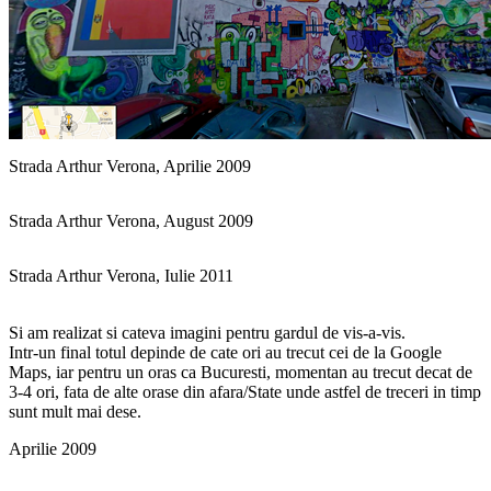
Strada Arthur Verona, Aprilie 2009
Strada Arthur Verona, August 2009
Strada Arthur Verona, Iulie 2011
Si am realizat si cateva imagini pentru gardul de vis-a-vis.
Intr-un final totul depinde de cate ori au trecut cei de la Google
Maps, iar pentru un oras ca Bucuresti, momentan au trecut decat de
3-4 ori, fata de alte orase din afara/State unde astfel de treceri in timp
sunt mult mai dese.
Aprilie 2009