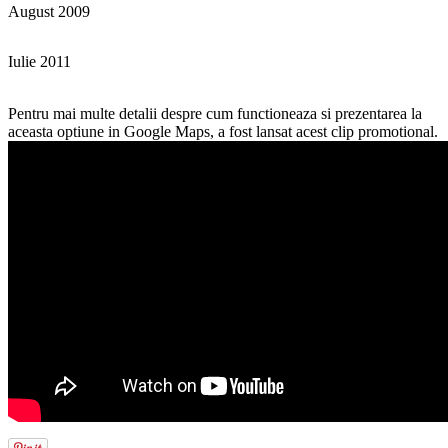
August 2009
Iulie 2011
Pentru mai multe detalii despre cum functioneaza si prezentarea la
aceasta optiune in Google Maps, a fost lansat acest clip promotional.